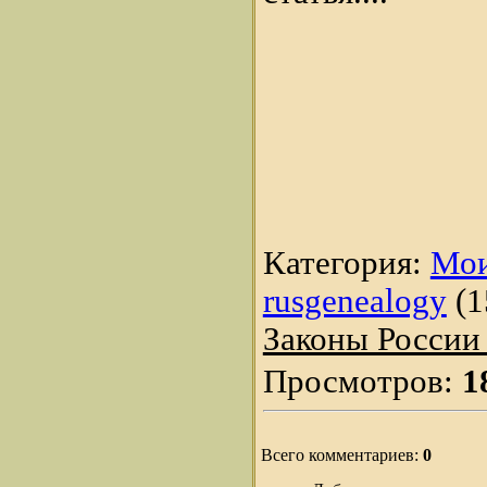
Категория:
Мои
rusgenealogy
(1
Законы России
Просмотров:
1
Всего комментариев:
0