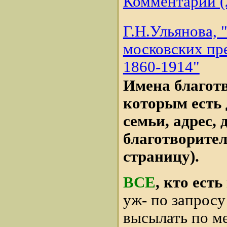
Комментарии (
Г.Н.Ульянова, 
московских пр
1860-1914"
Имена благотв
которым есть 
семьи, адрес, 
благотворител
страницу).
ВСЕ
, кто есть
уж- по запросу
высылать по ме